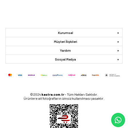
Kurumsal
Müşteri İlişkileri
Yardım
Sosyal Medya
©2024
kastra.com.tr
- Tüm Hakları Saklıdır.
Ürünlere ait fotoğrafların izinsiz kullanılması yasaktır.