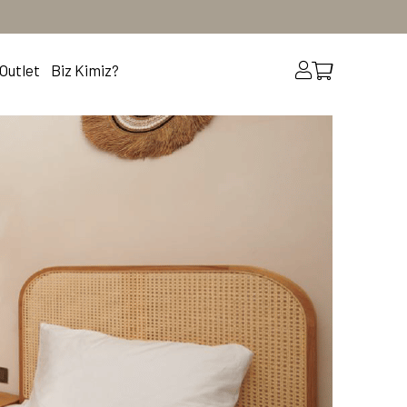
Outlet
Biz Kimiz?