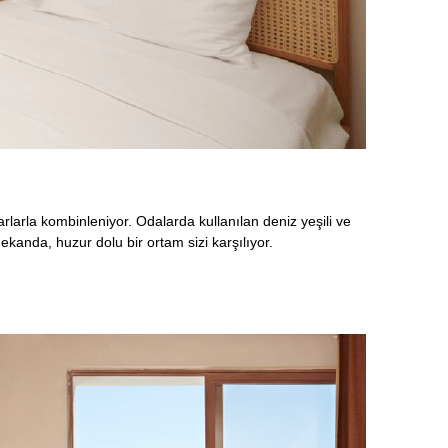
rlarla kombinleniyor. Odalarda kullanılan deniz yeşili ve
ekanda, huzur dolu bir ortam sizi karşılıyor.