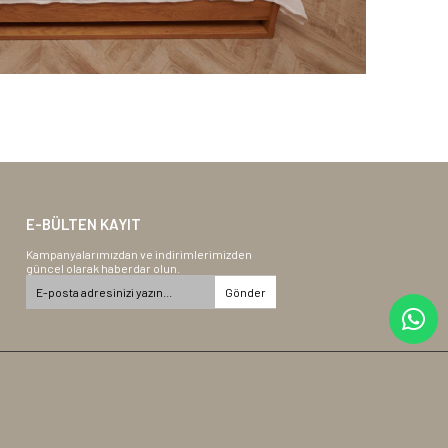
E-BÜLTEN KAYIT
Kampanyalarımızdan ve indirimlerimizden
güncel olarak haberdar olun.
Gönder