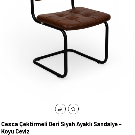
Cesca Çektirmeli Deri Siyah Ayaklı Sandalye -
Koyu Ceviz