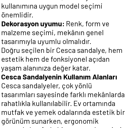
kullanımına uygun model seçimi
önemlidir.
Dekorasyon uyumu:
Renk, form ve
malzeme seçimi, mekânın genel
tasarımıyla uyumlu olmalıdır.
Doğru seçilen bir Cesca sandalye, hem
estetik hem de fonksiyonel açıdan
yaşam alanınıza değer katar.
Cesca Sandalyenin Kullanım Alanları
Cesca sandalyeler, çok yönlü
tasarımları sayesinde farklı mekânlarda
rahatlıkla kullanılabilir. Ev ortamında
mutfak ve yemek odalarında estetik bir
görünüm sunarken, ergonomik