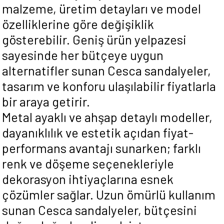
malzeme, üretim detayları ve model
özelliklerine göre değişiklik
gösterebilir. Geniş ürün yelpazesi
sayesinde her bütçeye uygun
alternatifler sunan Cesca sandalyeler,
tasarım ve konforu ulaşılabilir fiyatlarla
bir araya getirir.
Metal ayaklı ve ahşap detaylı modeller,
dayanıklılık ve estetik açıdan fiyat-
performans avantajı sunarken; farklı
renk ve döşeme seçenekleriyle
dekorasyon ihtiyaçlarına esnek
çözümler sağlar. Uzun ömürlü kullanım
sunan Cesca sandalyeler, bütçesini