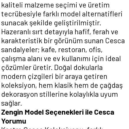
kaliteli malzeme seçimi ve üretim
tecrübesiyle farklı model alternatifleri
sunacak şekilde geliştirilmiştir.
Hazeranlı sırt detayıyla hafif, ferah ve
karakteristik bir görünüm sunan Cesca
sandalyeler; kafe, restoran, ofis,
çalışma alanı ve ev kullanımı için ideal
çözümler üretir. Doğal dokularla
modern çizgileri bir araya getiren
koleksiyon, hem klasik hem de çağdaş
dekorasyon stillerine kolaylıkla uyum
sağlar.
Zengin Model Seçenekleri ile Cesca
Yorumu