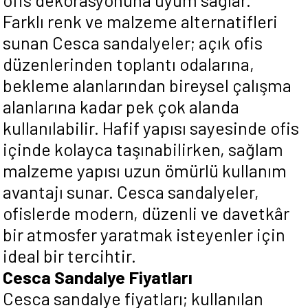
Farklı renk ve malzeme alternatifleri
sunan Cesca sandalyeler; açık ofis
düzenlerinden toplantı odalarına,
bekleme alanlarından bireysel çalışma
alanlarına kadar pek çok alanda
kullanılabilir. Hafif yapısı sayesinde ofis
içinde kolayca taşınabilirken, sağlam
malzeme yapısı uzun ömürlü kullanım
avantajı sunar. Cesca sandalyeler,
ofislerde modern, düzenli ve davetkâr
bir atmosfer yaratmak isteyenler için
ideal bir tercihtir.
Cesca Sandalye Fiyatları
Cesca sandalye fiyatları; kullanılan