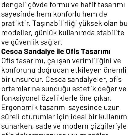
dengeli gövde formu ve hafif tasarımı
sayesinde hem konforlu hem de
pratiktir. Taşınabilirliği yüksek olan bu
modeller, günlük kullanımda stabilite
ve güvenlik sağlar.
Cesca Sandalye ile Ofis Tasarımı
Ofis tasarımı, çalışan verimliliğini ve
konforunu doğrudan etkileyen önemli
bir unsurdur. Cesca sandalyeler, ofis
ortamlarına sunduğu estetik değer ve
fonksiyonel özelliklerle öne çıkar.
Ergonomik tasarımı sayesinde uzun
süreli oturumlar için ideal bir kullanım
sunarken, sade ve modern çizgileriyle
ofis dekorasyonuna uyum sağlar.