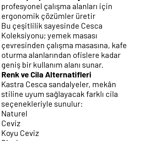
profesyonel çalışma alanları için
ergonomik çözümler üretir
Bu çeşitlilik sayesinde Cesca
Koleksiyonu; yemek masası
çevresinden çalışma masasına, kafe
oturma alanlarından ofislere kadar
geniş bir kullanım alanı sunar.
Renk ve Cila Alternatifleri
Kastra Cesca sandalyeler, mekân
stiline uyum sağlayacak farklı cila
seçenekleriyle sunulur:
Naturel
Ceviz
Koyu Ceviz