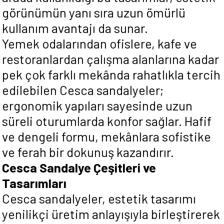
görünümün yanı sıra uzun ömürlü
kullanım avantajı da sunar.
Yemek odalarından ofislere, kafe ve
restoranlardan çalışma alanlarına kadar
pek çok farklı mekânda rahatlıkla tercih
edilebilen Cesca sandalyeler;
ergonomik yapıları sayesinde uzun
süreli oturumlarda konfor sağlar. Hafif
ve dengeli formu, mekânlara sofistike
ve ferah bir dokunuş kazandırır.
Cesca Sandalye Çeşitleri ve
Tasarımları
Cesca sandalyeler, estetik tasarımı
yenilikçi üretim anlayışıyla birleştirerek