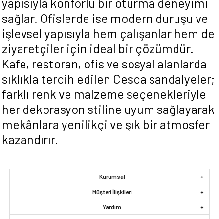
yapısıyla konforlu bir oturma deneyimi
sağlar. Ofislerde ise modern duruşu ve
işlevsel yapısıyla hem çalışanlar hem de
ziyaretçiler için ideal bir çözümdür.
Kafe, restoran, ofis ve sosyal alanlarda
sıklıkla tercih edilen Cesca sandalyeler;
farklı renk ve malzeme seçenekleriyle
her dekorasyon stiline uyum sağlayarak
mekânlara yenilikçi ve şık bir atmosfer
kazandırır.
Kurumsal
Müşteri İlişkileri
Yardım