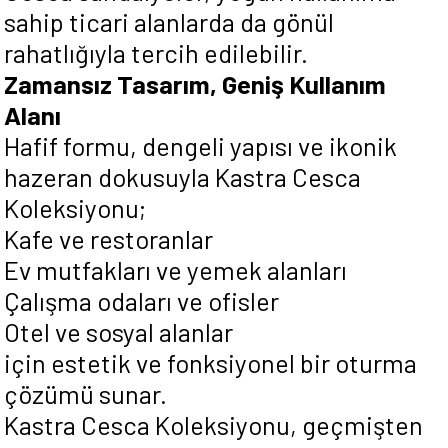
sahip ticari alanlarda da gönül
rahatlığıyla tercih edilebilir.
Zamansız Tasarım, Geniş Kullanım
Alanı
Hafif formu, dengeli yapısı ve ikonik
hazeran dokusuyla Kastra Cesca
Koleksiyonu;
Kafe ve restoranlar
Ev mutfakları ve yemek alanları
Çalışma odaları ve ofisler
Otel ve sosyal alanlar
için estetik ve fonksiyonel bir oturma
çözümü sunar.
Kastra Cesca Koleksiyonu, geçmişten