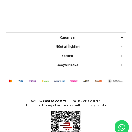
Kurumsal
Müşteri İlişkileri
Yardım
Sosyal Medya
©2024
kastra.com.tr
- Tüm Hakları Saklıdır.
Ürünlere ait fotoğrafların izinsiz kullanılması yasaktır.