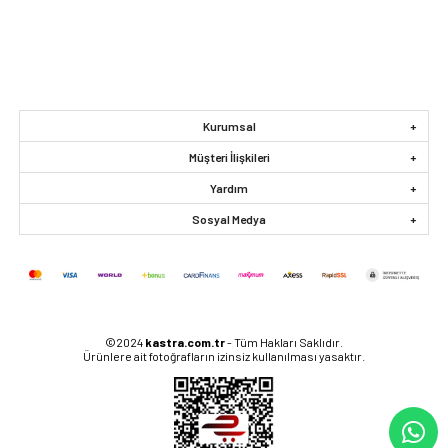
Kurumsal
Müşteri İlişkileri
Yardım
Sosyal Medya
©2024
kastra.com.tr
- Tüm Hakları Saklıdır.
Ürünlere ait fotoğrafların izinsiz kullanılması yasaktır.