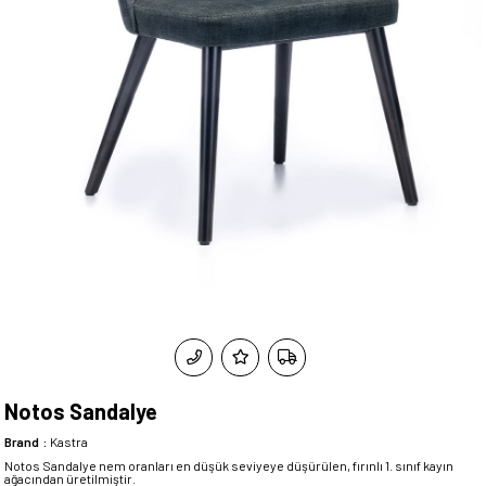
Notos Sandalye
Brand
:
Kastra
Notos Sandalye nem oranları en düşük seviyeye düşürülen, fırınlı 1. sınıf kayın
ağacından üretilmiştir.