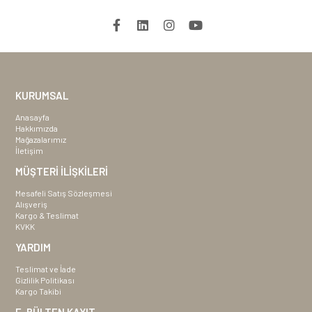
KURUMSAL
Anasayfa
Hakkımızda
Mağazalarımız
İletişim
MÜŞTERİ İLİŞKİLERİ
Mesafeli Satış Sözleşmesi
Alışveriş
Kargo & Teslimat
KVKK
YARDIM
Teslimat ve İade
Gizlilik Politikası
Kargo Takibi