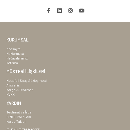
KURUMSAL
Anasayfa
Hakkımızda
Mağazalarımız
İletişim
MÜŞTERİ İLİŞKİLERİ
Mesafeli Satış Sözleşmesi
Alışveriş
Kargo & Teslimat
KVKK
YARDIM
Teslimat ve İade
Gizlilik Politikası
Kargo Takibi