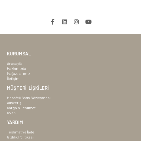
KURUMSAL
Anasayfa
Hakkımızda
Mağazalarımız
İletişim
MÜŞTERİ İLİŞKİLERİ
Mesafeli Satış Sözleşmesi
Alışveriş
Kargo & Teslimat
KVKK
YARDIM
Teslimat ve İade
Gizlilik Politikası