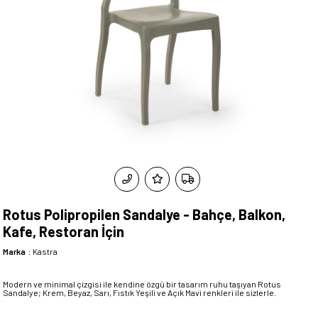
Rotus Polipropilen Sandalye - Bahçe, Balkon,
Kafe, Restoran İçin
Marka
:
Kastra
Modern ve minimal çizgisi ile kendine özgü bir tasarım ruhu taşıyan Rotus
Sandalye; Krem, Beyaz, Sarı, Fıstık Yeşili ve Açık Mavi renkleri ile sizlerle.