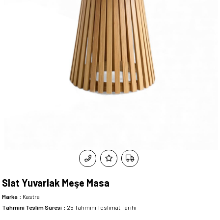
Slat Yuvarlak Meşe Masa
Marka
:
Kastra
Tahmini Teslim Süresi
:
25 Tahmini Teslimat Tarihi