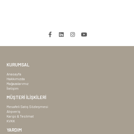
KURUMSAL
Anasayfa
Hakkımızda
Mağazalarımız
İletişim
MÜŞTERİ İLİŞKİLERİ
Mesafeli Satış Sözleşmesi
Alışveriş
Kargo & Teslimat
KVKK
YARDIM