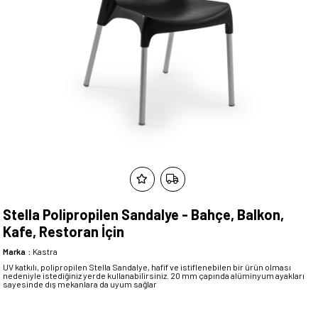
Stella Polipropilen Sandalye - Bahçe, Balkon,
Kafe, Restoran İçin
Marka
:
Kastra
UV katkılı, polipropilen Stella Sandalye, hafif ve istiflenebilen bir ürün olması
nedeniyle istediğiniz yerde kullanabilirsiniz. 20 mm çapında alüminyum ayakları
sayesinde dış mekanlara da uyum sağlar